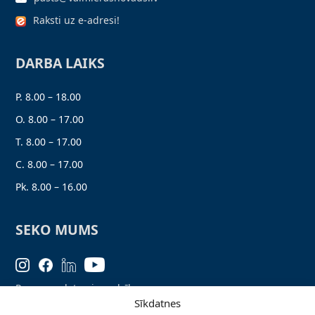
Raksti uz e-adresi!
DARBA LAIKS
P. 8.00 – 18.00
O. 8.00 – 17.00
T. 8.00 – 17.00
C. 8.00 – 17.00
Pk. 8.00 – 16.00
SEKO MUMS
Personas datu aizsardzība
Sīkdatnes
Lapas karte