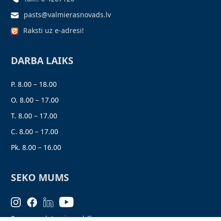
pasts@valmierasnovads.lv
Raksti uz e-adresi!
DARBA LAIKS
P. 8.00 – 18.00
O. 8.00 – 17.00
T. 8.00 – 17.00
C. 8.00 – 17.00
Pk. 8.00 – 16.00
SEKO MUMS
Personas datu aizsardzība