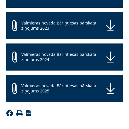
Valmieras novada Bāriņtiesas pārskata
ziņojums 2023
Valmieras novada Bāriņtiesas pārskata
ziņojums 2024
Valmieras novada Bāriņtiesas pārskata
ziņojums 2025