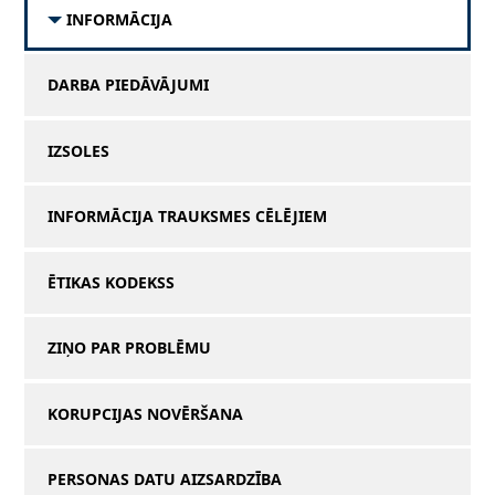
INFORMĀCIJA
DARBA PIEDĀVĀJUMI
IZSOLES
INFORMĀCIJA TRAUKSMES CĒLĒJIEM
ĒTIKAS KODEKSS
ZIŅO PAR PROBLĒMU
KORUPCIJAS NOVĒRŠANA
PERSONAS DATU AIZSARDZĪBA