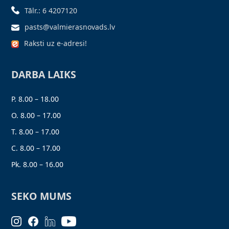
Tālr.: 6 4207120
pasts@valmierasnovads.lv
Raksti uz e-adresi!
DARBA LAIKS
P. 8.00 – 18.00
O. 8.00 – 17.00
T. 8.00 – 17.00
C. 8.00 – 17.00
Pk. 8.00 – 16.00
SEKO MUMS