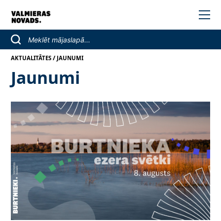
/
AKTUALITĀTES
JAUNUMI
Jaunumi