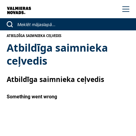
ATBILDĪGA SAIMNIEKA CEĻVEDIS
Atbildīga saimnieka
ceļvedis
Atbildīga saimnieka ceļvedis