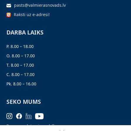
pasts@valmierasnovads.lv
Raksti uz e-adresi!
DARBA LAIKS
P. 8.00 – 18.00
O. 8.00 – 17.00
T. 8.00 – 17.00
C. 8.00 – 17.00
Pk. 8.00 – 16.00
SEKO MUMS
Personas datu aizsardzība