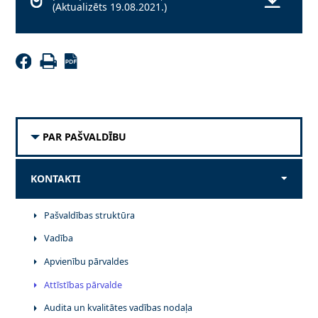
(Aktualizēts 19.08.2021.)
PAR PAŠVALDĪBU
KONTAKTI
Pašvaldības struktūra
Vadība
Apvienību pārvaldes
Attīstības pārvalde
Audita un kvalitātes vadības nodaļa