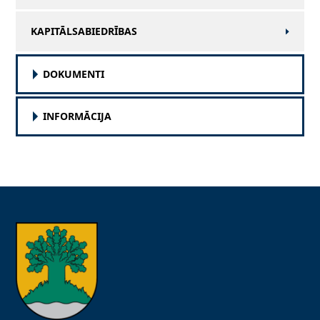
KAPITĀLSABIEDRĪBAS
DOKUMENTI
INFORMĀCIJA