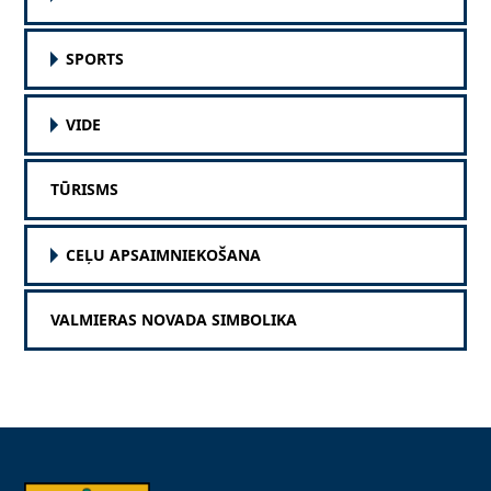
SPORTS
VIDE
TŪRISMS
CEĻU APSAIMNIEKOŠANA
VALMIERAS NOVADA SIMBOLIKA