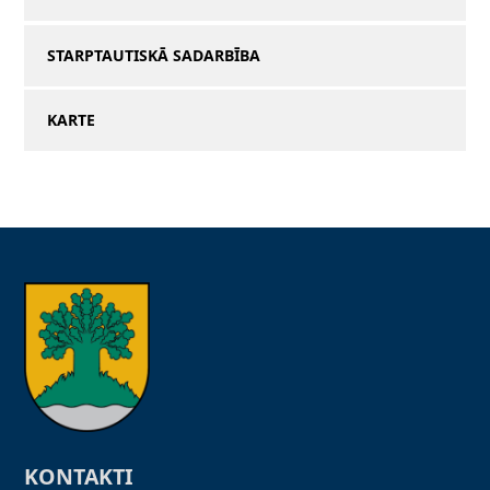
STARPTAUTISKĀ SADARBĪBA
KARTE
KONTAKTI