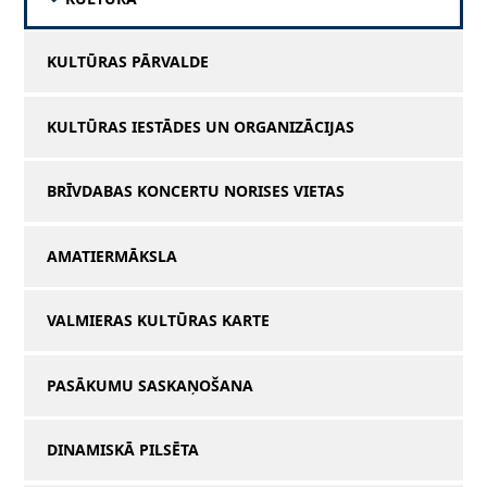
KULTŪRAS PĀRVALDE
KULTŪRAS IESTĀDES UN ORGANIZĀCIJAS
BRĪVDABAS KONCERTU NORISES VIETAS
AMATIERMĀKSLA
VALMIERAS KULTŪRAS KARTE
PASĀKUMU SASKAŅOŠANA
DINAMISKĀ PILSĒTA