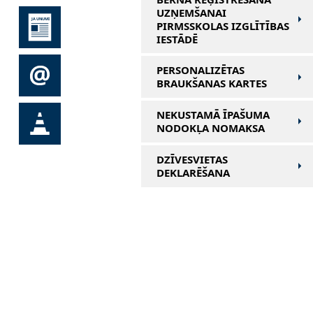
UZŅEMŠANAI
PIRMSSKOLAS IZGLĪTĪBAS
IESTĀDĒ
PERSONALIZĒTAS
BRAUKŠANAS KARTES
NEKUSTAMĀ ĪPAŠUMA
NODOKĻA NOMAKSA
DZĪVESVIETAS
DEKLARĒŠANA