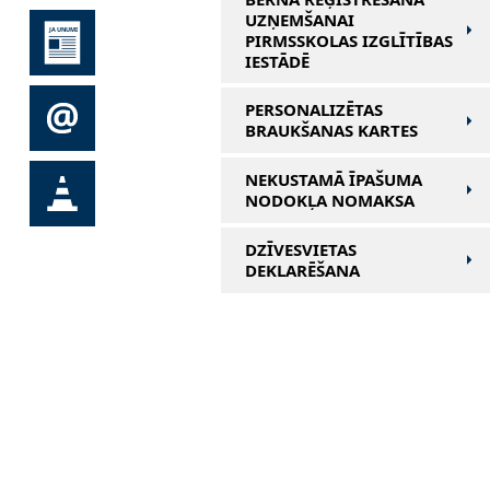
UZŅEMŠANAI
PIRMSSKOLAS IZGLĪTĪBAS
IESTĀDĒ
PERSONALIZĒTAS
BRAUKŠANAS KARTES
NEKUSTAMĀ ĪPAŠUMA
NODOKĻA NOMAKSA
DZĪVESVIETAS
DEKLARĒŠANA