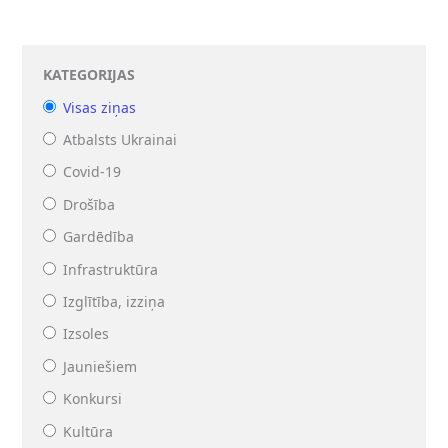
KATEGORIJAS
Visas ziņas
Atbalsts Ukrainai
Covid-19
Drošība
Gardēdība
Infrastruktūra
Izglītība, izziņa
Izsoles
Jauniešiem
Konkursi
Kultūra