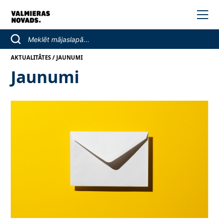
/
AKTUALITĀTES
JAUNUMI
Jaunumi