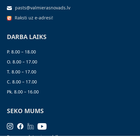
pasts@valmierasnovads.lv
Raksti uz e-adresi!
DARBA LAIKS
P. 8.00 – 18.00
O. 8.00 – 17.00
T. 8.00 – 17.00
C. 8.00 – 17.00
Pk. 8.00 – 16.00
SEKO MUMS
Personas datu aizsardzība