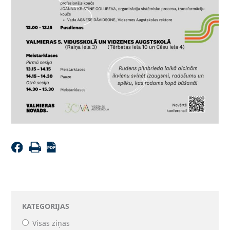
KATEGORIJAS
Visas ziņas