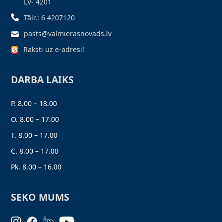
LV- 4201
Tālr.: 6 4207120
pasts@valmierasnovads.lv
Raksti uz e-adresi!
DARBA LAIKS
P. 8.00 – 18.00
O. 8.00 – 17.00
T. 8.00 – 17.00
C. 8.00 – 17.00
Pk. 8.00 – 16.00
SEKO MUMS