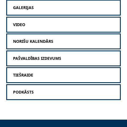
GALERIJAS
VIDEO
NORIŠU KALENDĀRS
PAŠVALDĪBAS IZDEVUMS
TIEŠRAIDE
PODKĀSTS