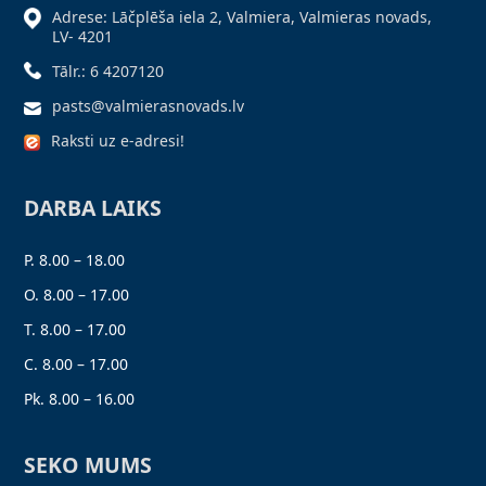
Adrese: Lāčplēša iela 2, Valmiera, Valmieras novads,
LV- 4201
Tālr.: 6 4207120
pasts@valmierasnovads.lv
Raksti uz e-adresi!
DARBA LAIKS
P. 8.00 – 18.00
O. 8.00 – 17.00
T. 8.00 – 17.00
C. 8.00 – 17.00
Pk. 8.00 – 16.00
SEKO MUMS