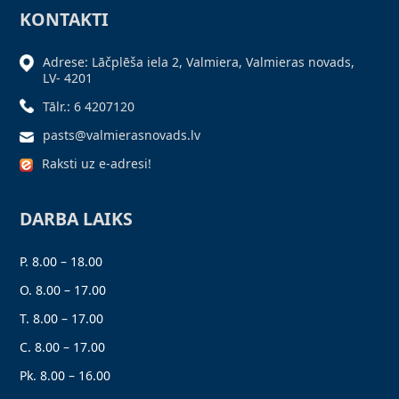
KONTAKTI
Adrese: Lāčplēša iela 2, Valmiera, Valmieras novads,
LV- 4201
Tālr.: 6 4207120
pasts@valmierasnovads.lv
Raksti uz e-adresi!
DARBA LAIKS
P. 8.00 – 18.00
O. 8.00 – 17.00
T. 8.00 – 17.00
C. 8.00 – 17.00
Pk. 8.00 – 16.00