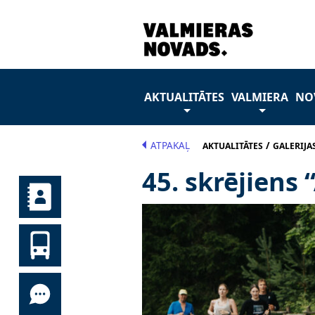
AKTUALITĀTES
VALMIERA
NO
ATPAKAĻ
/
AKTUALITĀTES
GALERIJA
45. skrējiens