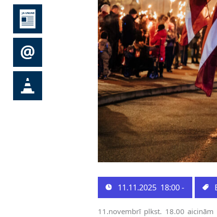
11.11.2025
18:00 -
11.novembrī plkst. 18.00 aicinām 