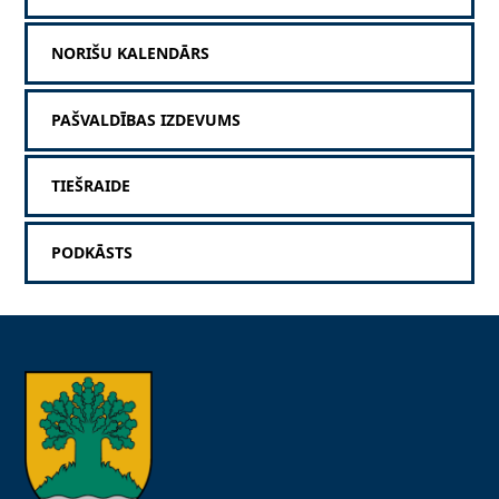
NORIŠU KALENDĀRS
PAŠVALDĪBAS IZDEVUMS
TIEŠRAIDE
PODKĀSTS