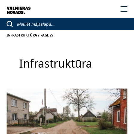
/
INFRASTRUKTŪRA
PAGE 29
Infrastruktūra