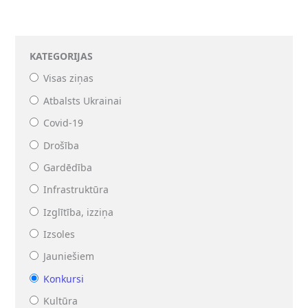
KATEGORIJAS
Visas ziņas
Atbalsts Ukrainai
Covid-19
Drošība
Gardēdība
Infrastruktūra
Izglītība, izziņa
Izsoles
Jauniešiem
Konkursi
Kultūra