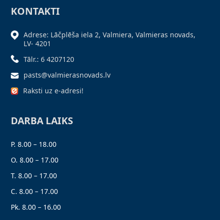
KONTAKTI
Adrese: Lāčplēša iela 2, Valmiera, Valmieras novads,
LV- 4201
Tālr.: 6 4207120
pasts@valmierasnovads.lv
Raksti uz e-adresi!
DARBA LAIKS
P. 8.00 – 18.00
O. 8.00 – 17.00
T. 8.00 – 17.00
C. 8.00 – 17.00
Pk. 8.00 – 16.00