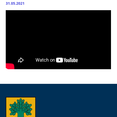
31.05.2021