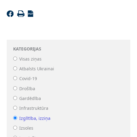
KATEGORIJAS
Visas ziņas
Atbalsts Ukrainai
Covid-19
Drošība
Gardēdība
Infrastruktūra
Izglītība, izziņa
Izsoles