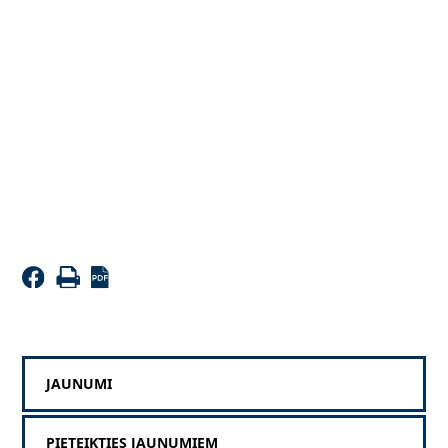
JAUNUMI
PIETEIKTIES JAUNUMIEM