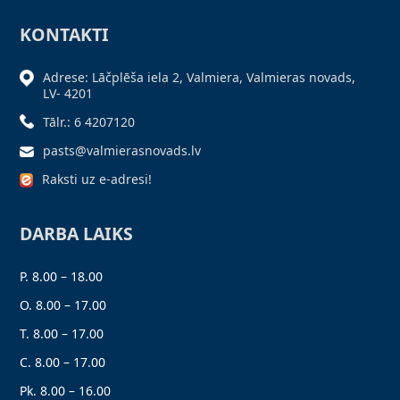
KONTAKTI
Adrese: Lāčplēša iela 2, Valmiera, Valmieras novads,
LV- 4201
Tālr.: 6 4207120
pasts@valmierasnovads.lv
Raksti uz e-adresi!
DARBA LAIKS
P. 8.00 – 18.00
O. 8.00 – 17.00
T. 8.00 – 17.00
C. 8.00 – 17.00
Pk. 8.00 – 16.00