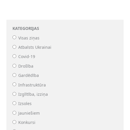
KATEGORIJAS
Visas ziņas
Atbalsts Ukrainai
Covid-19
Drošība
Gardēdība
Infrastruktūra
Izglītība, izziņa
Izsoles
Jauniešiem
Konkursi