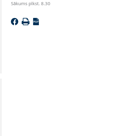
Sākums plkst. 8.30