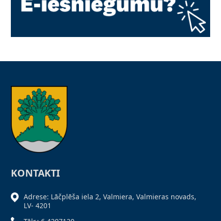
KONTAKTI
Adrese: Lāčplēša iela 2, Valmiera, Valmieras novads,
LV- 4201