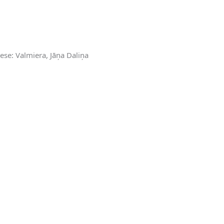
rese: Valmiera, Jāņa Daliņa