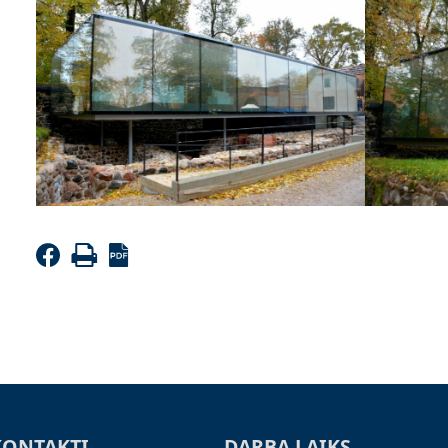
KONTAKTI
DARBA LAIKS