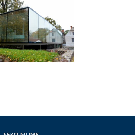
SEKO MUMS