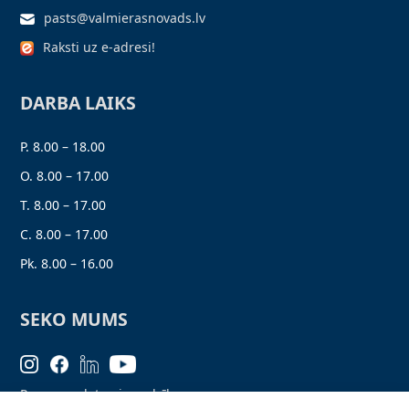
pasts@valmierasnovads.lv
Raksti uz e-adresi!
DARBA LAIKS
P. 8.00 – 18.00
O. 8.00 – 17.00
T. 8.00 – 17.00
C. 8.00 – 17.00
Pk. 8.00 – 16.00
SEKO MUMS
Personas datu aizsardzība