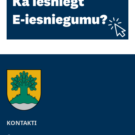
KONTAKTI