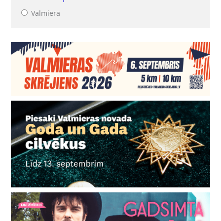
Valmiera