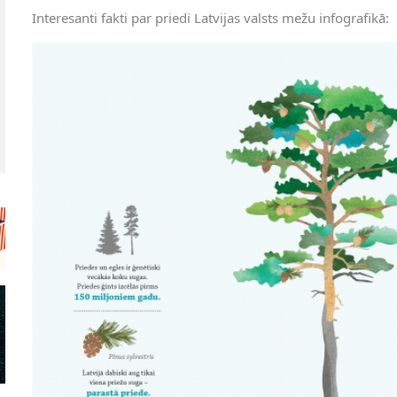
Interesanti fakti par priedi Latvijas valsts mežu infografikā: