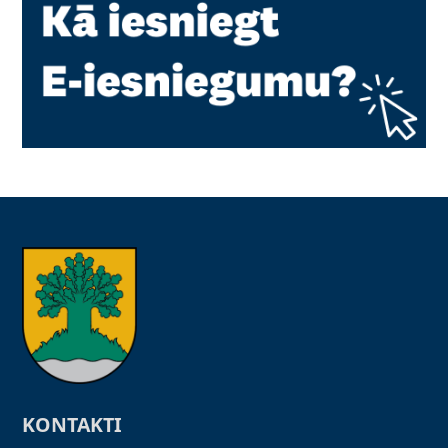
KONTAKTI