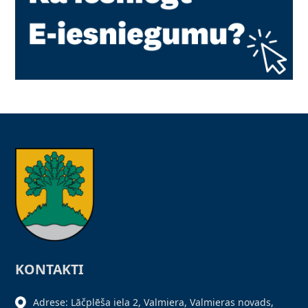
KONTAKTI
Adrese: Lāčplēša iela 2, Valmiera, Valmieras novads,