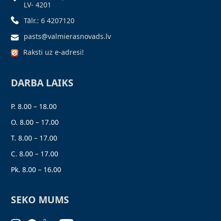
LV- 4201
Tālr.: 6 4207120
pasts@valmierasnovads.lv
Raksti uz e-adresi!
DARBA LAIKS
P. 8.00 – 18.00
O. 8.00 – 17.00
T. 8.00 – 17.00
C. 8.00 – 17.00
Pk. 8.00 – 16.00
SEKO MUMS