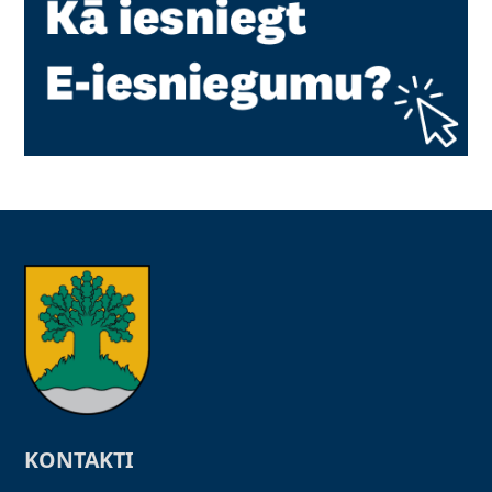
KONTAKTI