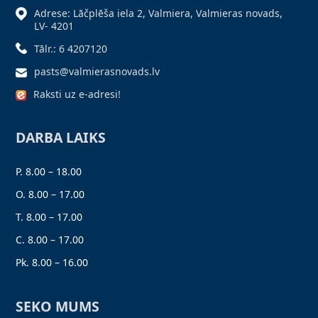
Adrese: Lāčplēša iela 2, Valmiera, Valmieras novads,
LV- 4201
Tālr.: 6 4207120
pasts@valmierasnovads.lv
Raksti uz e-adresi!
DARBA LAIKS
P. 8.00 – 18.00
O. 8.00 – 17.00
T. 8.00 – 17.00
C. 8.00 – 17.00
Pk. 8.00 – 16.00
SEKO MUMS