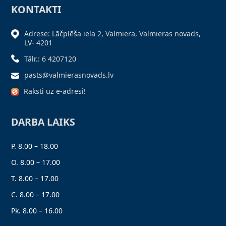
KONTAKTI
Adrese: Lāčplēša iela 2, Valmiera, Valmieras novads,
LV- 4201
Tālr.: 6 4207120
pasts@valmierasnovads.lv
Raksti uz e-adresi!
DARBA LAIKS
P. 8.00 – 18.00
O. 8.00 – 17.00
T. 8.00 – 17.00
C. 8.00 – 17.00
Pk. 8.00 – 16.00