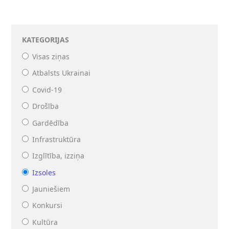
KATEGORIJAS
Visas ziņas
Atbalsts Ukrainai
Covid-19
Drošība
Gardēdība
Infrastruktūra
Izglītība, izziņa
Izsoles
Jauniešiem
Konkursi
Kultūra