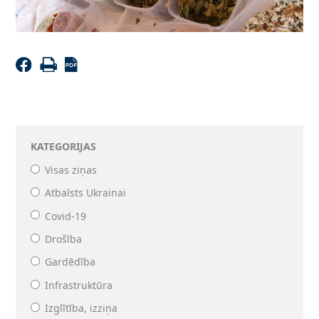
KATEGORIJAS
Visas ziņas
Atbalsts Ukrainai
Covid-19
Drošība
Gardēdība
Infrastruktūra
Izglītība, izziņa