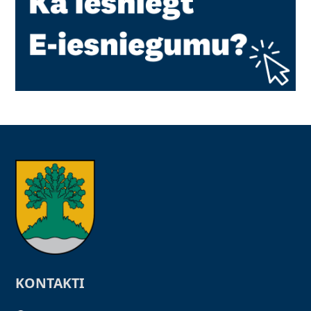
KONTAKTI