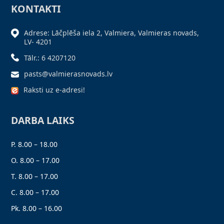
KONTAKTI
Adrese: Lāčplēša iela 2, Valmiera, Valmieras novads,
LV- 4201
Tālr.: 6 4207120
pasts@valmierasnovads.lv
Raksti uz e-adresi!
DARBA LAIKS
P. 8.00 – 18.00
O. 8.00 – 17.00
T. 8.00 – 17.00
C. 8.00 – 17.00
Pk. 8.00 – 16.00