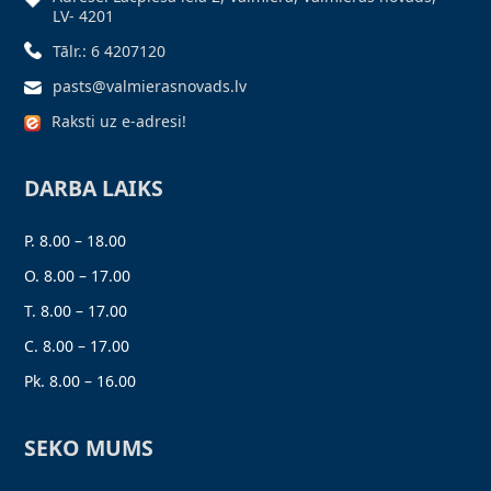
LV- 4201
Tālr.: 6 4207120
pasts@valmierasnovads.lv
Raksti uz e-adresi!
DARBA LAIKS
P. 8.00 – 18.00
O. 8.00 – 17.00
T. 8.00 – 17.00
C. 8.00 – 17.00
Pk. 8.00 – 16.00
SEKO MUMS