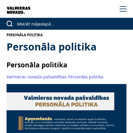
PERSONĀLA POLITIKA
Personāla politika
Personāla politika
Valmieras novada pašvaldības Personāla politika