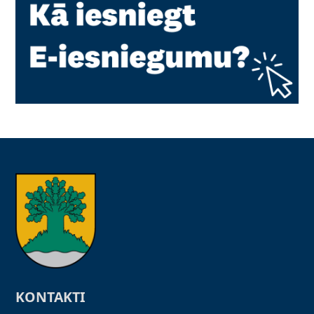
KONTAKTI