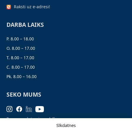
Raksti uz e-adresi!
DARBA LAIKS
P. 8.00 – 18.00
O. 8.00 – 17.00
T. 8.00 – 17.00
C. 8.00 – 17.00
Pk. 8.00 – 16.00
SEKO MUMS
Personas datu aizsardzība
Sīkdatnes
Lapas karte