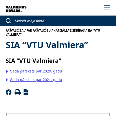
/
/
/
PAŠVALDĪBA
PAR PAŠVALDĪBU
KAPITĀLSABIEDRĪBAS
SIA “VTU
VALMIERA”
SIA “VTU Valmiera”
SIA “VTU Valmiera”
Gada pārskats par 2020. gadu
Gada pārskats par 2021. gadu