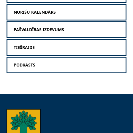
NORIŠU KALENDĀRS
PAŠVALDĪBAS IZDEVUMS
TIEŠRAIDE
PODKĀSTS