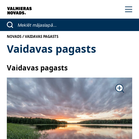
/
NOVADS
VAIDAVAS PAGASTS
Vaidavas pagasts
Vaidavas pagasts