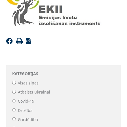
KATEGORIJAS
Visas ziņas
Atbalsts Ukrainai
Covid-19
Drošība
Gardēdība