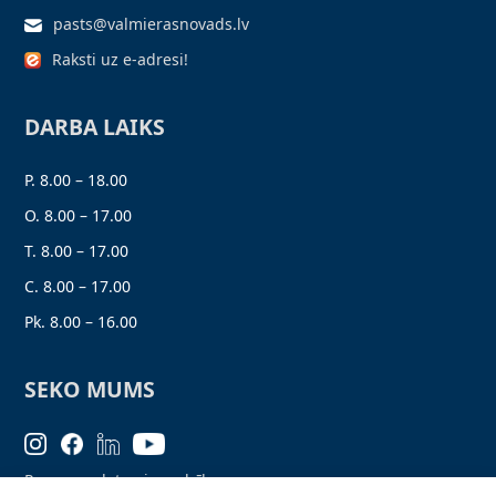
pasts@valmierasnovads.lv
Raksti uz e-adresi!
DARBA LAIKS
P. 8.00 – 18.00
O. 8.00 – 17.00
T. 8.00 – 17.00
C. 8.00 – 17.00
Pk. 8.00 – 16.00
SEKO MUMS
Personas datu aizsardzība