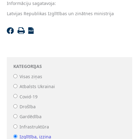
Informāciju sagatavoja:
Latvijas Republikas Izglītības un zinātnes ministrija
KATEGORIJAS
Visas ziņas
Atbalsts Ukrainai
Covid-19
Drošība
Gardēdība
Infrastruktūra
Izglītība, izziņa