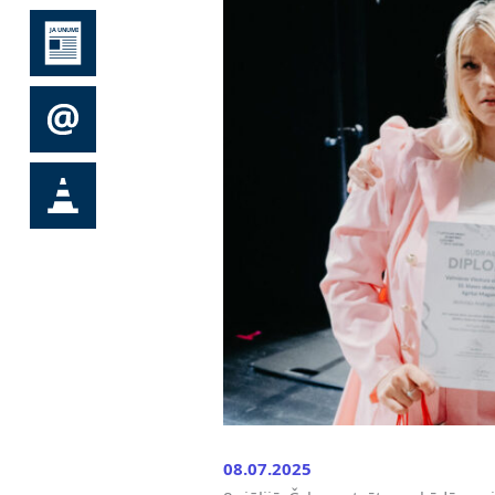
08.07.2025