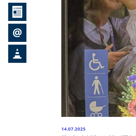
14.07.2025