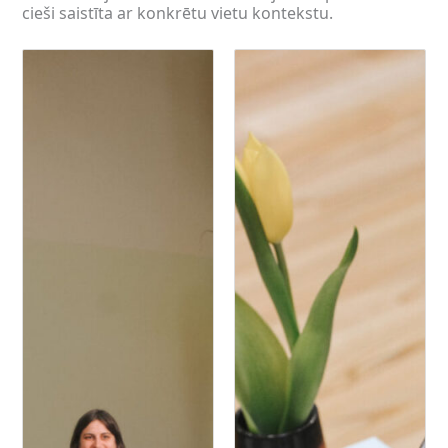
cieši saistīta ar konkrētu vietu kontekstu.