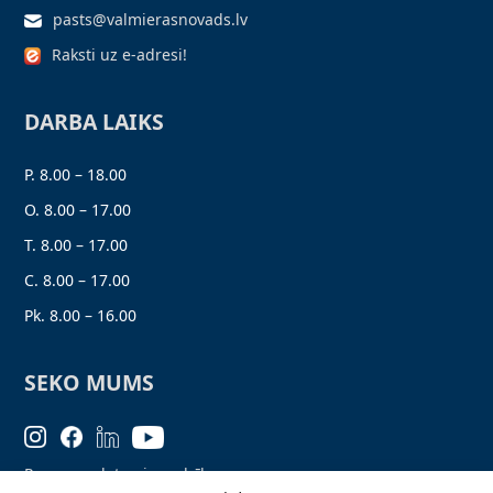
pasts@valmierasnovads.lv
Raksti uz e-adresi!
DARBA LAIKS
P. 8.00 – 18.00
O. 8.00 – 17.00
T. 8.00 – 17.00
C. 8.00 – 17.00
Pk. 8.00 – 16.00
SEKO MUMS
Personas datu aizsardzība