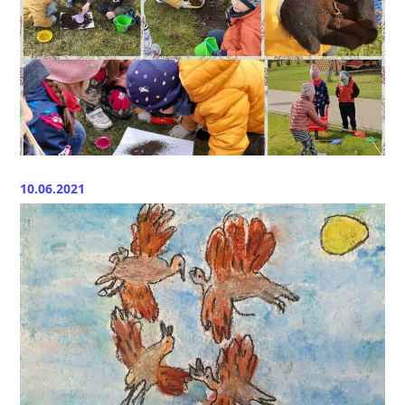
10.06.2021